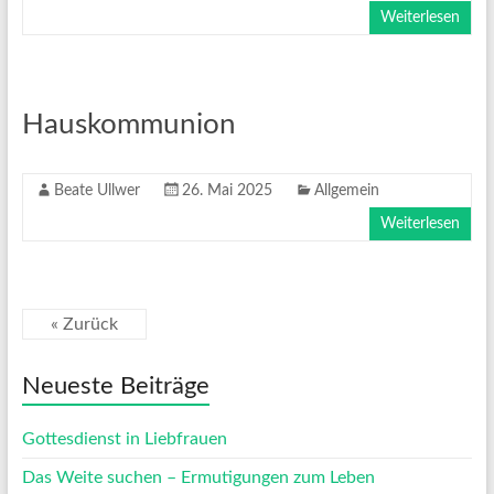
Weiterlesen
Hauskommunion
Beate Ullwer
26. Mai 2025
Allgemein
Weiterlesen
« Zurück
Neueste Beiträge
Gottesdienst in Liebfrauen
Das Weite suchen – Ermutigungen zum Leben