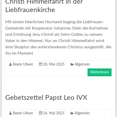
Christi Himmelfahrt in der
Liebfrauenkirche
Mit einem feierlichen Hochamt beging die Liebfrauen-
Gemeinde mit Kooperator Johannes Stein die Aufnahme
und Erhöhung Jesu Christi als Sohn Gottes zu seinem
Vater in den Himmel. Nur an Christi Himmelfahrt wird
eine Skulptur des auferstandenen Christus ausgestellt, die
ihn im Moment
Beate Ullwer
30. Mai 2025
Allgemein
Weiterlesen
Gebetszettel Papst Leo IVX
Beate Ullwer
26. Mai 2025
Allgemein