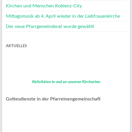
Kirchen und Menschen Koblenz-City
Mittagsmusik ab 4. April wieder in der Liebfrauenkirche
Der neue Pfarrgemeinderat wurde gewählt
AKTUELLES
Aktivitäten in und an unseren Kirchorten
Gottesdienste in der Pfarreinengemeinschaft