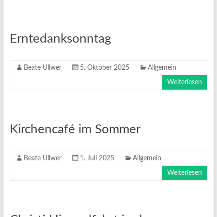
Erntedanksonntag
Beate Ullwer
5. Oktober 2025
Allgemein
Weiterlesen
Kirchencafé im Sommer
Beate Ullwer
1. Juli 2025
Allgemein
Weiterlesen