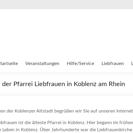
tartseite
Veranstaltungen
Hilfe/Service
Liebfrauen
der Pfarrei Liebfrauen in Koblenz am Rhein
n der Koblenzer Altstadt begrüßen wir Sie auf unseren Internet
ebfrauen ist die älteste Pfarrei in Koblenz. Hier begann im frühen
he Leben in Koblenz. Über Jahrhunderte war die Liebfrauenkirche 